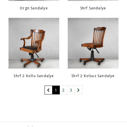
Orgn Sandalye
Shrf Sandalye
Shrf 2 Kollu Sandalye
Shrf 2 Kolsuz Sandalye
(current)
1
2
3