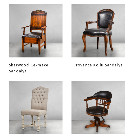
Sherwood Çekmeceli
Provance Kollu Sandalye
Sandalye