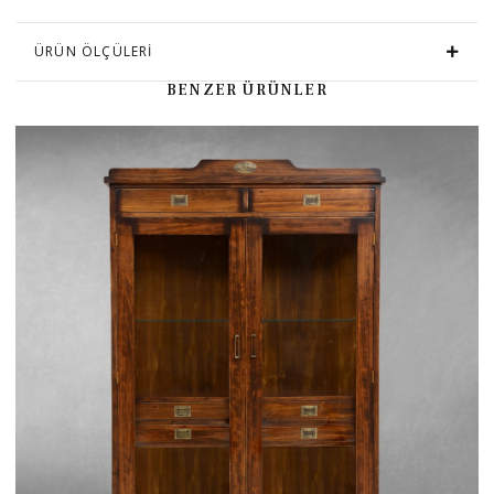
ÜRÜN ÖLÇÜLERİ
BENZER ÜRÜNLER