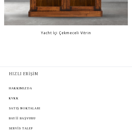
Yacht İçi Çekmeceli Vitrin
HIZLI ERİŞİM
HAKKIMIZDA
KVKK
SATIŞ NOKTALARI
BAYİİ BAŞVURU
SERVİS TALEP